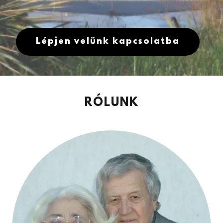
Lépjen velünk kapcsolatba
RÓLUNK